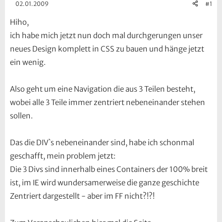
02.01.2009
#1
Hiho,
ich habe mich jetzt nun doch mal durchgerungen unser
neues Design komplett in CSS zu bauen und hänge jetzt
ein wenig.
Also geht um eine Navigation die aus 3 Teilen besteht,
wobei alle 3 Teile immer zentriert nebeneinander stehen
sollen.
Das die DIV`s nebeneinander sind, habe ich schonmal
geschafft, mein problem jetzt:
Die 3 Divs sind innerhalb eines Containers der 100% breit
ist, im IE wird wundersamerweise die ganze geschichte
Zentriert dargestellt - aber im FF nicht?!?!