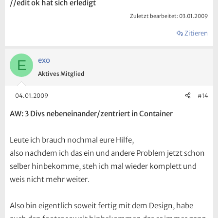
//edit ok hat sich erledigt
Zuletzt bearbeitet:
03.01.2009
Zitieren
exo
E
Aktives Mitglied
04.01.2009
#14
AW: 3 Divs nebeneinander/zentriert in Container
Leute ich brauch nochmal eure Hilfe,
also nachdem ich das ein und andere Problem jetzt schon
selber hinbekomme, steh ich mal wieder komplett und
weis nicht mehr weiter.
Also bin eigentlich soweit fertig mit dem Design, habe