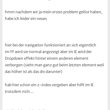
hmm nachdem wir ja mein erstes problem gelöst haben,
habe ich leider ein neues
hier bei der navigation funktioniert an sich eigentlich
im FF wird sie normal angezeigt aber im IE wird der
Dropdown effekt hinter einem anderen element
verborgen (sieht man ganz gut beim letzten element weil
das höher ist als das div darunter)
hab hier schon ein z-index vergeben aber hilft im IE
trotzdem nich....