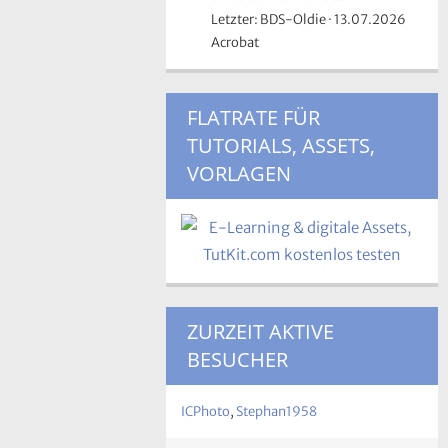
Letzter: BDS-Oldie
13.07.2026
Acrobat
FLATRATE FÜR
TUTORIALS, ASSETS,
VORLAGEN
ZURZEIT AKTIVE
BESUCHER
ICPhoto
Stephan1958