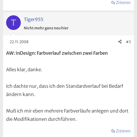
Zitieren
Tiger955
T
Nicht mehr ganz neu hier
22.11.2008
#3
AW: InDesign: Farbverlauf zwischen zwei Farben
Alles klar, danke.
Ich dachte nur, dass ich den Standardverlauf bei Bedarf
ändern kann.
Muß ich mir eben mehrere Farbverläufe anlegen und dort
die Modifikationen durchführen.
Zitieren