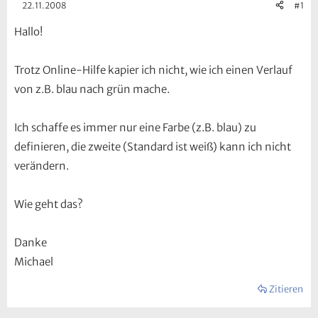
22.11.2008
#1
Hallo!
Trotz Online-Hilfe kapier ich nicht, wie ich einen Verlauf
von z.B. blau nach grün mache.
Ich schaffe es immer nur eine Farbe (z.B. blau) zu
definieren, die zweite (Standard ist weiß) kann ich nicht
verändern.
Wie geht das?
Danke
Michael
Zitieren