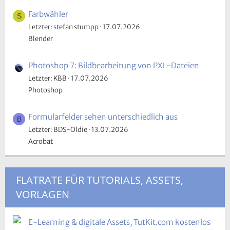
Farbwähler
S
Letzter: stefan stumpp
17.07.2026
Blender
Photoshop 7: Bildbearbeitung von PXL-Dateien
Letzter: KBB
17.07.2026
Photoshop
Formularfelder sehen unterschiedlich aus
B
Letzter: BDS-Oldie
13.07.2026
Acrobat
FLATRATE FÜR TUTORIALS, ASSETS,
VORLAGEN