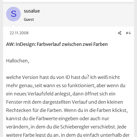
susalue
S
Guest
22.11.2008
#4
AW: InDesign: Farbverlauf zwischen zwei Farben
Hallochen,
welche Version hast du von ID hast du? Ich weiß nicht
mehr genau, seit wann es so funktioniert, aber wenn du
ein neues Verlaufsfeld anlegst, dann öffnet sich ein
Fenster mit dem dargestellten Verlauf und den kleinen
Rechtecken für die Farben. Wenn du in die Farben klickst,
kannst du die Farbwerte eingeben oder auch nur
verändern, in dem du die Schieberegler verschiebst. Jede
weitere Farbe legst du an, in dem du einfach unterhalb der