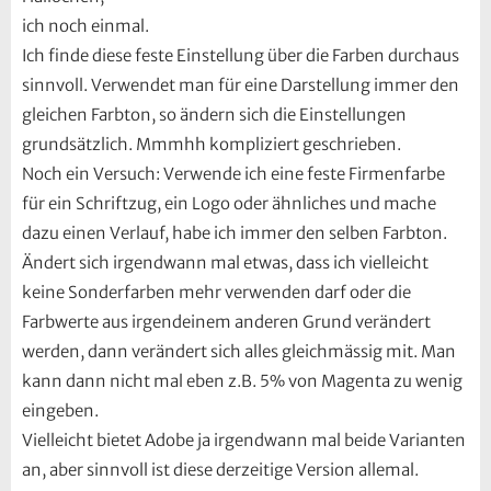
ich noch einmal.
Ich finde diese feste Einstellung über die Farben durchaus
sinnvoll. Verwendet man für eine Darstellung immer den
gleichen Farbton, so ändern sich die Einstellungen
grundsätzlich. Mmmhh kompliziert geschrieben.
Noch ein Versuch: Verwende ich eine feste Firmenfarbe
für ein Schriftzug, ein Logo oder ähnliches und mache
dazu einen Verlauf, habe ich immer den selben Farbton.
Ändert sich irgendwann mal etwas, dass ich vielleicht
keine Sonderfarben mehr verwenden darf oder die
Farbwerte aus irgendeinem anderen Grund verändert
werden, dann verändert sich alles gleichmässig mit. Man
kann dann nicht mal eben z.B. 5% von Magenta zu wenig
eingeben.
Vielleicht bietet Adobe ja irgendwann mal beide Varianten
an, aber sinnvoll ist diese derzeitige Version allemal.