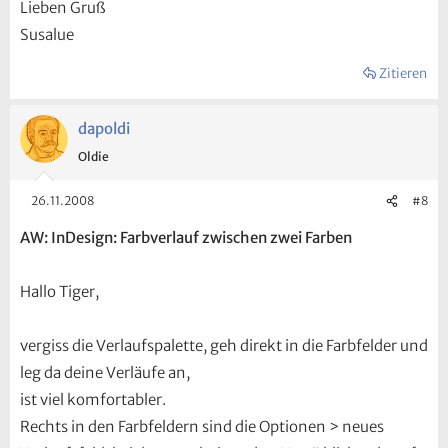
Lieben Gruß
Susalue
Zitieren
dapoldi
Oldie
26.11.2008
#8
AW: InDesign: Farbverlauf zwischen zwei Farben
Hallo Tiger,
vergiss die Verlaufspalette, geh direkt in die Farbfelder und
leg da deine Verläufe an,
ist viel komfortabler.
Rechts in den Farbfeldern sind die Optionen > neues