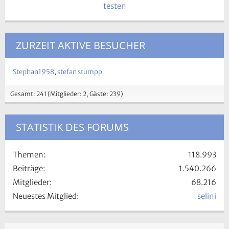
ZURZEIT AKTIVE BESUCHER
Stephan1958
stefan stumpp
Gesamt: 241 (Mitglieder: 2, Gäste: 239)
STATISTIK DES FORUMS
Themen
118.993
Beiträge
1.540.266
Mitglieder
68.216
Neuestes Mitglied
selini