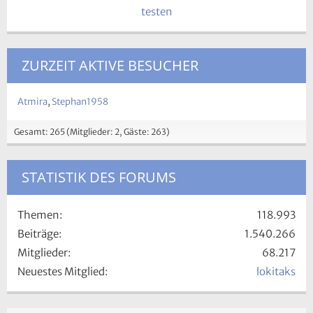
ZURZEIT AKTIVE BESUCHER
Atmira
Stephan1958
Gesamt: 265 (Mitglieder: 2, Gäste: 263)
STATISTIK DES FORUMS
Themen
118.993
Beiträge
1.540.266
Mitglieder
68.217
Neuestes Mitglied
lokitaks