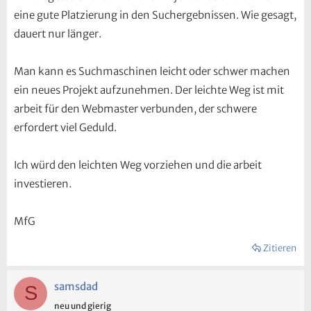
eine gute Platzierung in den Suchergebnissen. Wie gesagt,
dauert nur länger.
Man kann es Suchmaschinen leicht oder schwer machen
ein neues Projekt aufzunehmen. Der leichte Weg ist mit
arbeit für den Webmaster verbunden, der schwere
erfordert viel Geduld.
Ich würd den leichten Weg vorziehen und die arbeit
investieren.
MfG
Zitieren
samsdad
S
neu und gierig