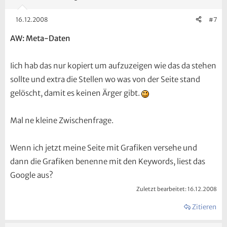
16.12.2008
#7
AW: Meta-Daten
Iich hab das nur kopiert um aufzuzeigen wie das da stehen
sollte und extra die Stellen wo was von der Seite stand
gelöscht, damit es keinen Ärger gibt.
Mal ne kleine Zwischenfrage.
Wenn ich jetzt meine Seite mit Grafiken versehe und
dann die Grafiken benenne mit den Keywords, liest das
Google aus?
Zuletzt bearbeitet:
16.12.2008
Zitieren