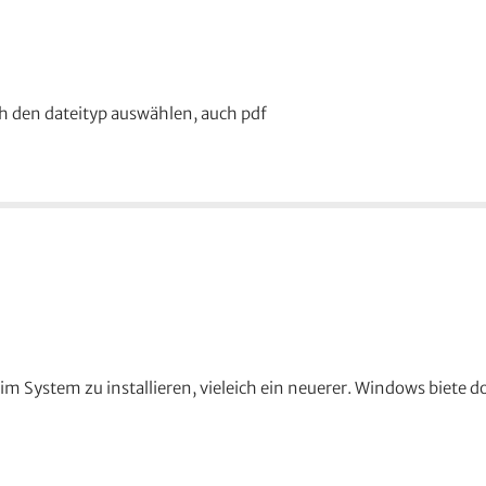
och den dateityp auswählen, auch pdf
im System zu installieren, vieleich ein neuerer. Windows biete 