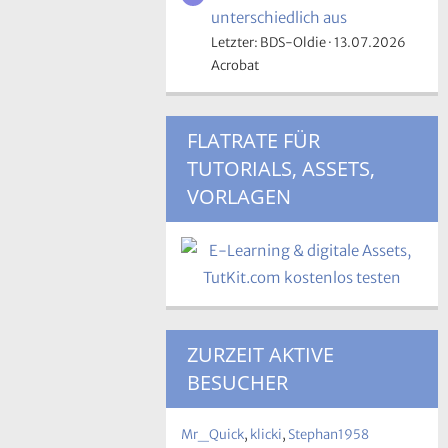
unterschiedlich aus
Letzter: BDS-Oldie
13.07.2026
Acrobat
FLATRATE FÜR
TUTORIALS, ASSETS,
VORLAGEN
ZURZEIT AKTIVE
BESUCHER
Mr_Quick
klicki
Stephan1958