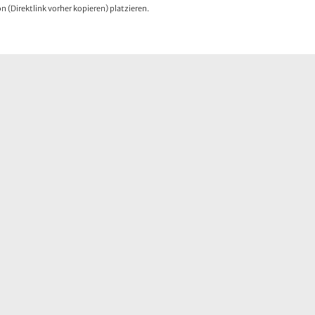
 (Direktlink vorher kopieren) platzieren.