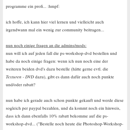
programme ein profi... :hmpf:
ich hoffe, ich kann hier viel lernen und vielleicht auch
irgendwann mal ein wenig zur community beitragen...
nun noch einige fragen an die admins/mods:
nun will ich auf jeden fall die ps-workshop-dvd bestellen und
habe da noch einige fragen: wenn ich nun noch eine der
weiteren beiden dvd's dazu bestelle (hätte gerne evtl. die
Texturen - DVD
dazu), gibt es dann dafür auch noch punkte
und/oder rabatt?
nun habe ich gerade auch schon punkte gekauft und werde diese
sogleich per paypal bezahlen, und da kommt noch ein hinweis,
dass ich dann ebenfalls 10% rabatt bekomme auf die ps-
workshop-dvd... ("Bestelle noch heute die Photoshop-Workshop-