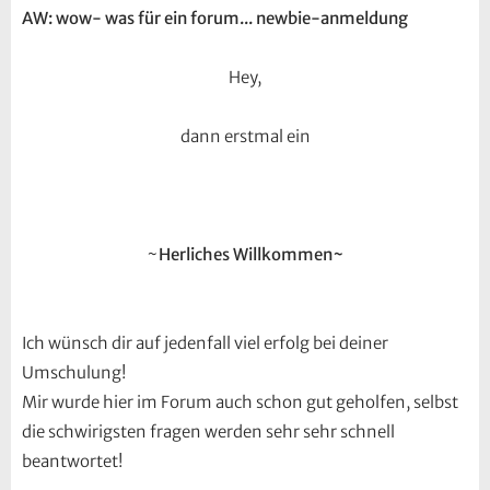
AW: wow- was für ein forum... newbie-anmeldung
Hey,
dann erstmal ein
~
Herliches Willkommen~
Ich wünsch dir auf jedenfall viel erfolg bei deiner
Umschulung!
Mir wurde hier im Forum auch schon gut geholfen, selbst
die schwirigsten fragen werden sehr sehr schnell
beantwortet!