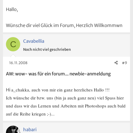
Hallo,
Wünsche dir viel Glück im Forum, Herzlich Willkommwn
Cavabellia
C
Noch nicht viel geschrieben
16.11.2008
#9
AW: wow- was für ein forum... newbie-anmeldung
a_chakka, auch von mir ein ganz herzliches Hallo !!!
Hi
Ich wünsche dir bzw. uns (bin ja auch ganz neu) viel Spass hier
und dass wir das Lernen und Arbeiten mit Photoshops auch bald
auf die Reihe kriegen ;-)...
habari