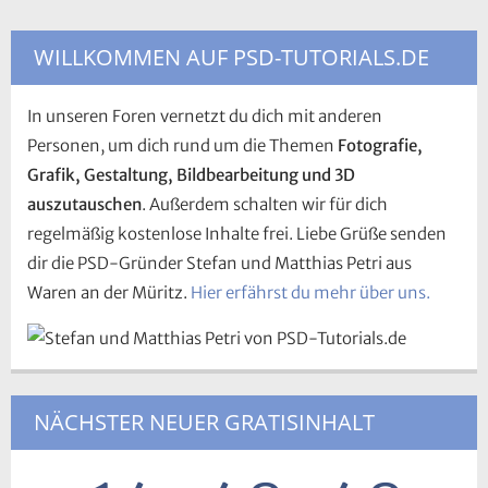
WILLKOMMEN AUF PSD-TUTORIALS.DE
In unseren Foren vernetzt du dich mit anderen
Personen, um dich rund um die Themen
Fotografie,
Grafik, Gestaltung, Bildbearbeitung und 3D
auszutauschen
. Außerdem schalten wir für dich
regelmäßig kostenlose Inhalte frei. Liebe Grüße senden
dir die PSD-Gründer Stefan und Matthias Petri aus
Waren an der Müritz.
Hier erfährst du mehr über uns.
NÄCHSTER NEUER GRATISINHALT