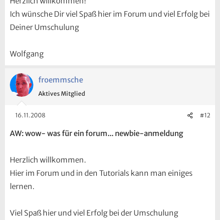
Herzlich willkommen!
Ich wünsche Dir viel Spaß hier im Forum und viel Erfolg bei
Deiner Umschulung
Wolfgang
froemmsche
Aktives Mitglied
16.11.2008
#12
AW: wow- was für ein forum... newbie-anmeldung
Herzlich willkommen.
Hier im Forum und in den Tutorials kann man einiges
lernen.
Viel Spaß hier und viel Erfolg bei der Umschulung