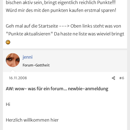
bischen aktiv sein, bringt eigentlich reichlich Punkte!!!
Würd mir des mit den punkten kaufen erstmal sparen!
Geh mal auf die Startseite ---> Oben links steht was von
"Punkte aktualisieren" Da haste ne liste was wieviel bringt
jenni
Forum-Gottheit
16.11.2008
#6
AW: wow- was für ein forum... newbie-anmeldung
Hi
Herzlich willkommen hier