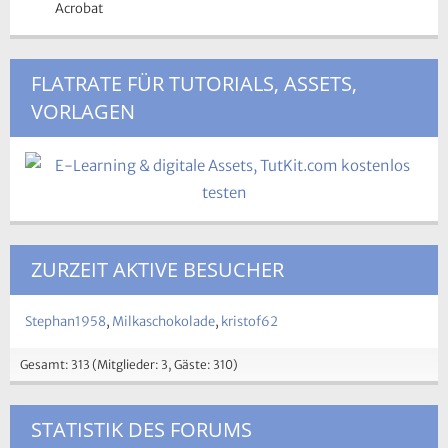
Acrobat
FLATRATE FÜR TUTORIALS, ASSETS,
VORLAGEN
ZURZEIT AKTIVE BESUCHER
Stephan1958
Milkaschokolade
kristof62
Gesamt: 313 (Mitglieder: 3, Gäste: 310)
STATISTIK DES FORUMS