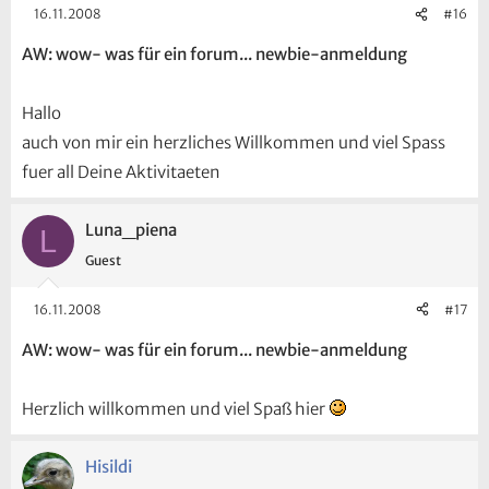
16.11.2008
#16
AW: wow- was für ein forum... newbie-anmeldung
Hallo
auch von mir ein herzliches Willkommen und viel Spass
fuer all Deine Aktivitaeten
Luna_piena
L
Guest
16.11.2008
#17
AW: wow- was für ein forum... newbie-anmeldung
Herzlich willkommen und viel Spaß hier
Hisildi