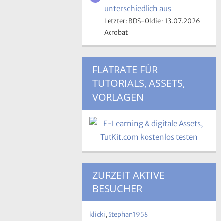
unterschiedlich aus
Letzter: BDS-Oldie
13.07.2026
Acrobat
FLATRATE FÜR
TUTORIALS, ASSETS,
VORLAGEN
ZURZEIT AKTIVE
BESUCHER
klicki
Stephan1958