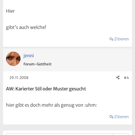
Hier
gibt's auch welche!
Zitieren
jenni
Forum-Gottheit
29.11.2008
#4
AW: Karierter Stil oder Muster gesucht
hier gibt es doch mehr als genug von :uhm:
Zitieren