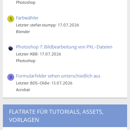
Photoshop
Farbwähler
S
Letzter: stefan stumpp
17.07.2026
Blender
Photoshop 7: Bildbearbeitung von PXL-Dateien
Letzter: KBB
17.07.2026
Photoshop
Formularfelder sehen unterschiedlich aus
B
Letzter: BDS-Oldie
13.07.2026
Acrobat
FLATRATE FÜR TUTORIALS, ASSETS,
VORLAGEN