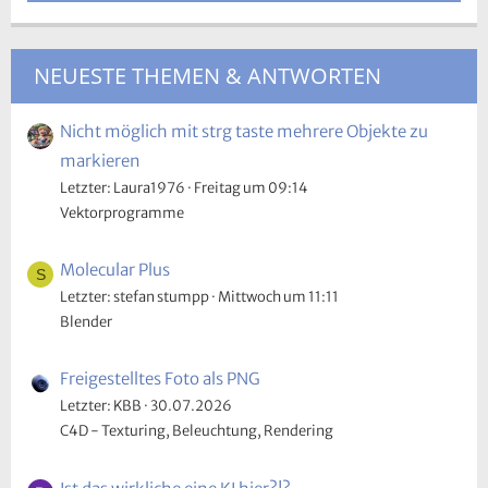
NEUESTE THEMEN & ANTWORTEN
Nicht möglich mit strg taste mehrere Objekte zu
markieren
Letzter: Laura1976
Freitag um 09:14
Vektorprogramme
Molecular Plus
S
Letzter: stefan stumpp
Mittwoch um 11:11
Blender
Freigestelltes Foto als PNG
Letzter: KBB
30.07.2026
C4D - Texturing, Beleuchtung, Rendering