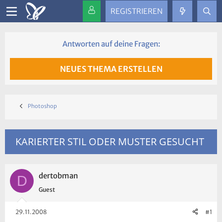
REGISTRIEREN
Antworten auf deine Fragen:
NEUES THEMA ERSTELLEN
Photoshop
KARIERTER STIL ODER MUSTER GESUCHT
dertobman
D
Guest
29.11.2008
#1