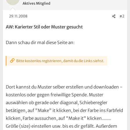
Aktives Mitglied
29.11.2008
#2
AW: Karierter Stil oder Muster gesucht
Dann schau dir mal diese Seite an:
Bitte kostenlos registrieren, damit du die Links siehst.
Dort kannst du Muster selber erstellen und downloaden -
kostenlos oder gegen freiwillige Spende. Muster
auswählen ob gerade oder diagonal, Schieberegler
betätigen, auf "Make" it klicken, bei der Farbe ins Farbfeld
klicken, Farbe aussuchen, auf "Make it" klicken........
Größe (size) einstellen usw. bis es dir gefällt. Außerdem