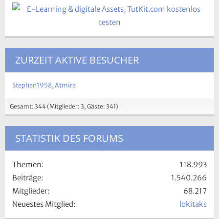
ZURZEIT AKTIVE BESUCHER
Stephan1958
Atmira
Gesamt: 344 (Mitglieder: 3, Gäste: 341)
STATISTIK DES FORUMS
Themen
118.993
Beiträge
1.540.266
Mitglieder
68.217
Neuestes Mitglied
lokitaks