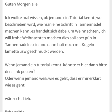
Guten Morgen alle!
Ich wollte mal wissen, ob jemand ein Tutorial kennt, wo
beschrieben wird, wie man eine Schrift in Tannennadel
machen kann, es handelt sich dabei um Weihnachten, ich
will frohe Weihnachten machen dies soll aber gün in
Tannennadeln sein und dann halt noch mit Kugeln
lametta usw geschmückt werden.
Wenn jemand ein tutorial kennt, könnte er hier dann bitte
den Link posten?
Oder wenn jemand weiß wie es geht, dass er mir erklärt
wie es geht.
wäre echt Lieb.