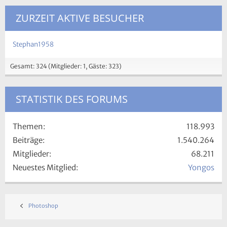
ZURZEIT AKTIVE BESUCHER
Stephan1958
Gesamt: 324 (Mitglieder: 1, Gäste: 323)
STATISTIK DES FORUMS
Themen
118.993
Beiträge
1.540.264
Mitglieder
68.211
Neuestes Mitglied
Yongos
Photoshop