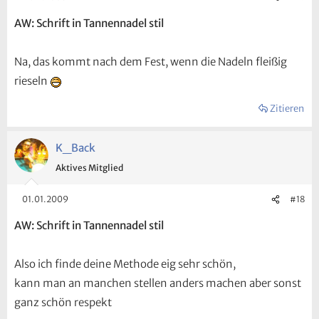
AW: Schrift in Tannennadel stil
Na, das kommt nach dem Fest, wenn die Nadeln fleißig
rieseln
Zitieren
K_Back
Aktives Mitglied
01.01.2009
#18
AW: Schrift in Tannennadel stil
Also ich finde deine Methode eig sehr schön,
kann man an manchen stellen anders machen aber sonst
ganz schön respekt