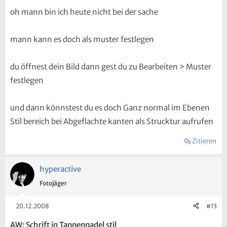
oh mann bin ich heute nicht bei der sache
mann kann es doch als muster festlegen
du öffnest dein Bild dann gest du zu Bearbeiten > Muster
festlegen
und dann könnstest du es doch Ganz normal im Ebenen
Stil bereich bei Abgeflachte kanten als Strucktur aufrufen
Zitieren
hyperactive
Fotojäger
20.12.2008
#13
AW: Schrift in Tannennadel stil