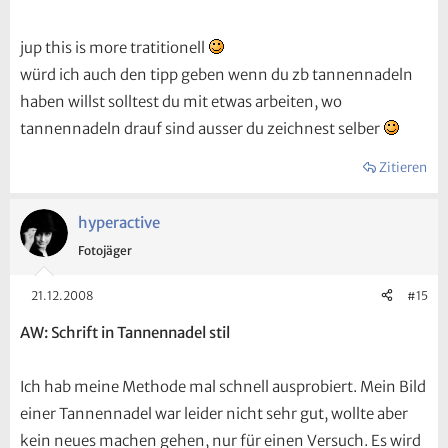
jup this is more tratitionell
würd ich auch den tipp geben wenn du zb tannennadeln
haben willst solltest du mit etwas arbeiten, wo
tannennadeln drauf sind ausser du zeichnest selber
Zitieren
hyperactive
Fotojäger
21.12.2008
#15
AW: Schrift in Tannennadel stil
Ich hab meine Methode mal schnell ausprobiert. Mein Bild
einer Tannennadel war leider nicht sehr gut, wollte aber
kein neues machen gehen, nur für einen Versuch. Es wird