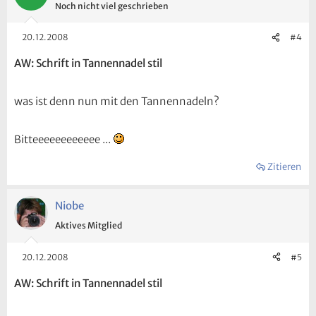
Noch nicht viel geschrieben
20.12.2008
#4
AW: Schrift in Tannennadel stil
was ist denn nun mit den Tannennadeln?
Bitteeeeeeeeeeee ...
Zitieren
Niobe
Aktives Mitglied
20.12.2008
#5
AW: Schrift in Tannennadel stil