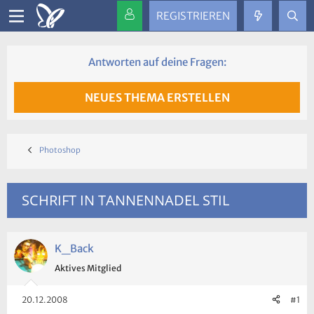
REGISTRIEREN
Antworten auf deine Fragen:
NEUES THEMA ERSTELLEN
Photoshop
SCHRIFT IN TANNENNADEL STIL
K_Back
Aktives Mitglied
20.12.2008
#1