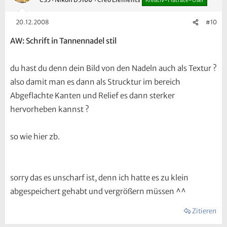
20.12.2008
#10
AW: Schrift in Tannennadel stil
du hast du denn dein Bild von den Nadeln auch als Textur ?
also damit man es dann als Strucktur im bereich
Abgeflachte Kanten und Relief es dann sterker
hervorheben kannst ?
so wie hier zb.
sorry das es unscharf ist, denn ich hatte es zu klein
abgespeichert gehabt und vergrößern müssen ^^
Zitieren