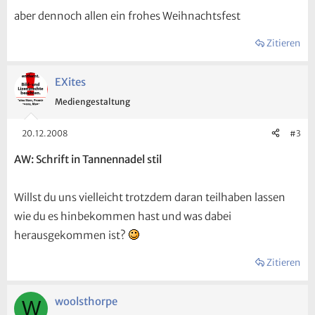
aber dennoch allen ein frohes Weihnachtsfest
Zitieren
EXites
Mediengestaltung
20.12.2008
#3
AW: Schrift in Tannennadel stil
Willst du uns vielleicht trotzdem daran teilhaben lassen
wie du es hinbekommen hast und was dabei
herausgekommen ist?
Zitieren
woolsthorpe
W